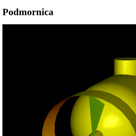
Podmornica